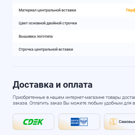
Материал центральной вставки
Перф
Цвет основной двойной строчки
Вышивка логотипа
Строчка центральной вставки
Доставка и оплата
Приобретенные в нашем интернет-магазине товары доста
заказа. Оплатить заказ Вы можете любым удобным для в