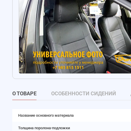
О ТОВАРЕ
ОСОБЕННОСТИ СИДЕНИЙ
Название основного материала
Толщина поролона-подложки