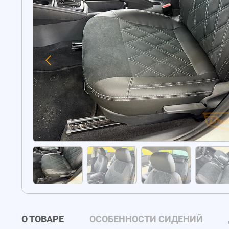
О ТОВАРЕ
ОСОБЕННОСТИ СИДЕНИЙ