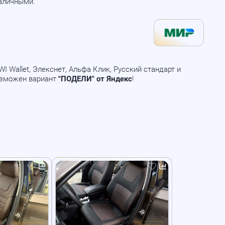
наличными.
 Wallet, Элекснет, Альфа Клик, Русский стандарт и
озможен вариант
"ПОДЕЛИ" от Яндекс
!