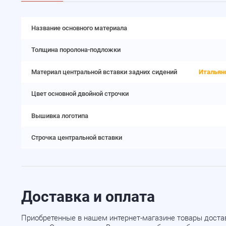
Название основного материала
Толщина поролона-подложки
Материал центральной вставки задних сидений
Итальян
Цвет основной двойной строчки
Вышивка логотипа
Строчка центральной вставки
Доставка и оплата
Приобретенные в нашем интернет-магазине товары доста