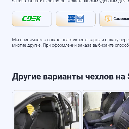
заказа. Оплатить заказ Вы можете любым удобным для в
Мы принимаем к оплате пластиковые карты и оплату через
многие другие. При оформлении заказа выбирайте спосо
Другие варианты чехлов на S