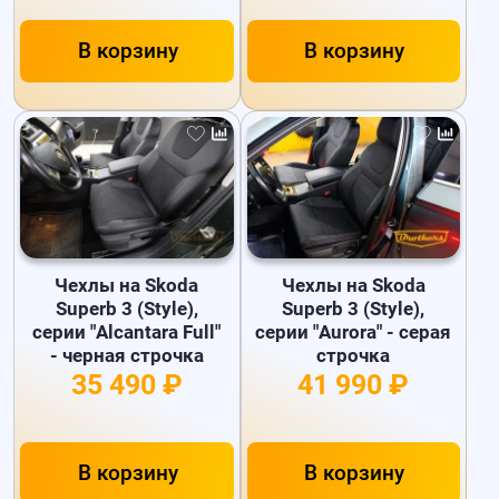
В корзину
В корзину
Чехлы на Skoda
Чехлы на Skoda
Superb 3 (Style),
Superb 3 (Style),
серии "Alcantara Full"
серии "Aurora" - серая
- черная строчка
строчка
35 490 ₽
41 990 ₽
В корзину
В корзину