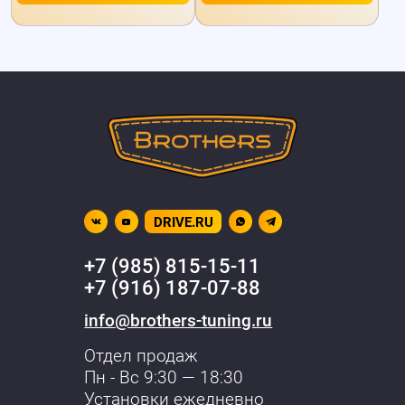
DRIVE.RU
+7 (985) 815-15-11
+7 (916) 187-07-88
info@brothers-tuning.ru
Отдел продаж
Пн - Вс 9:30 — 18:30
Установки ежедневно