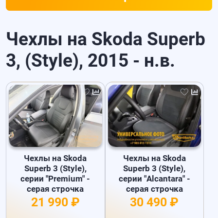
Чехлы на Skoda Superb
3, (Style), 2015 - н.в.
Чехлы на Skoda
Чехлы на Skoda
Superb 3 (Style),
Superb 3 (Style),
серии "Premium" -
серии "Alcantara" -
серая строчка
серая строчка
21 990 ₽
30 490 ₽