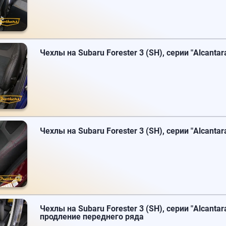
Чехлы на Subaru Forester 3 (SH), серии "Alcantar
Чехлы на Subaru Forester 3 (SH), серии "Alcantar
Чехлы на Subaru Forester 3 (SH), серии "Alcantar
продление переднего ряда