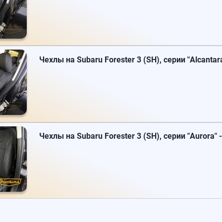
Чехлы на Subaru Forester 3 (SH), серии "Alcantar
Чехлы на Subaru Forester 3 (SH), серии "Aurora" 