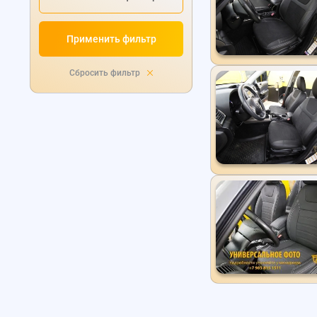
Применить фильтр
Сбросить фильтр