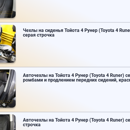
Чехлы на сиденья Тойота 4 Рунер (Toyota 4 Runer
серая строчка
Авточехлы на Тойота 4 Рунер (Toyota 4 Runer) сер
ромбами и продлением передних сидений, крас
Авточехлы на Тойота 4 Рунер (Toyota 4 Runer) се
строчка