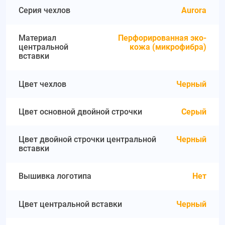
Серия чехлов
Aurora
Материал
Перфорированная эко-
центральной
кожа (микрофибра)
вставки
Цвет чехлов
Черный
Цвет основной двойной строчки
Серый
Цвет двойной строчки центральной
Черный
вставки
Вышивка логотипа
Нет
Цвет центральной вставки
Черный