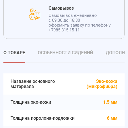
Самовывоз
Самовывоз ежедневно
с 09:30 до 18:30
оформить заявку по телефону
+7985 815-15-11
О ТОВАРЕ
ОСОБЕННОСТИ СИДЕНИЙ
ДОПОЛНИ
Название основного
Эко-кожа
материала
(микрофибра)
Толщина эко-кожи
1,5 мм
Толщина поролона-подложки
6 мм