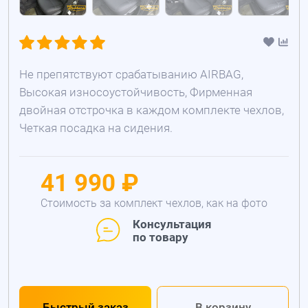
Не препятствуют срабатыванию AIRBAG,
Высокая износоустойчивость, Фирменная
двойная отстрочка в каждом комплекте чехлов,
Четкая посадка на сидения.
41 990 ₽
Стоимость за комплект чехлов, как на фото
Консультация
по товару
Быстрый заказ
В корзину