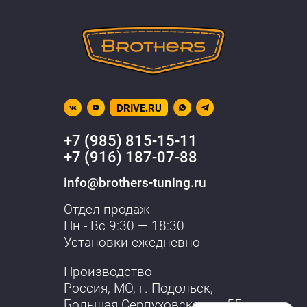
DRIVE.RU
+7 (985) 815-15-11
+7 (916) 187-07-88
info@brothers-tuning.ru
Отдел продаж
Пн - Вс 9:30 — 18:30
Установки ежедневно
Производство
Россия, МО,
г. Подольск
,
Большая Серпуховская, д. 55