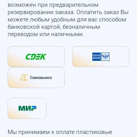
возможен при предварительном
резервировании заказа. Оплатить заказ Вы
можете любым удобным для вас способом:
банковской картой, безналичным
переводом или наличными.
Мы принимаем к оплате пластиковые