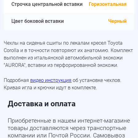
Строчка центральной вставки
Горизонтальная
Цвет боковой вставки
Черный
Чехлы на сиденья сшиты по лекалам кресел Toyota
Corolla и в точности повторяют их анатомию. Комплект
выполнен из итальянской автомобильной экокожи
"AURORA", вставки из перфорированной экокожи.
Подробная
видео инструкция
об установке чехлов.
Кривая игла и крючки идут в комплекте.
Доставка и оплата
Приобретенные в нашем интернет-магазине
товары доставляются через транспортные
компании или Почтой России. Самовывоз