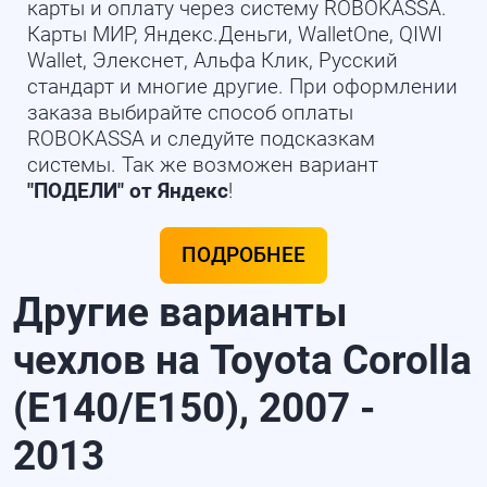
карты и оплату через систему ROBOKASSA.
Карты МИР, Яндекс.Деньги, WalletOne, QIWI
Wallet, Элекснет, Альфа Клик, Русский
стандарт и многие другие. При оформлении
заказа выбирайте способ оплаты
ROBOKASSA и следуйте подсказкам
системы. Так же возможен вариант
"ПОДЕЛИ" от Яндекс
!
ПОДРОБНЕЕ
Другие варианты
чехлов на Toyota Corolla
(E140/E150), 2007 -
2013