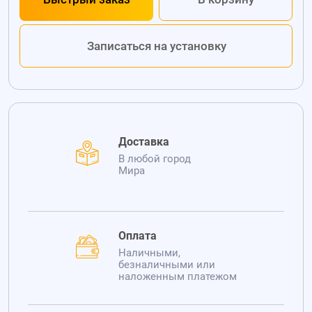
Записаться на установку
Доставка
В любой город
Мира
Оплата
Наличными,
безналичными или
наложенным платежом