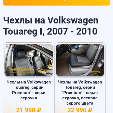
Чехлы на Volkswagen
Touareg I, 2007 - 2010
Чехлы на Volkswagen
Чехлы на Volkswagen
Touareg, серии
Touareg, серии
"Premium" - серая
"Premium" - серая
строчка
строчка, вставка
серого цвета
21 990 ₽
22 990 ₽