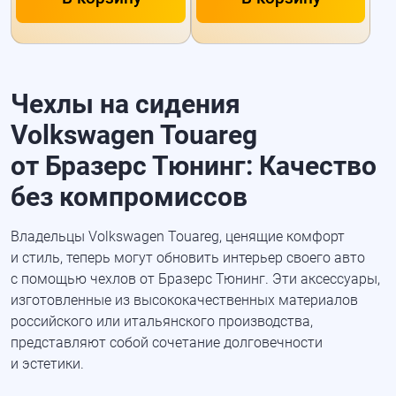
Чехлы на сидения
Volkswagen Touareg
от Бразерс Тюнинг: Качество
без компромиссов
Владельцы Volkswagen Touareg, ценящие комфорт
и стиль, теперь могут обновить интерьер своего авто
с помощью чехлов от Бразерс Тюнинг. Эти аксессуары,
изготовленные из высококачественных материалов
российского или итальянского производства,
представляют собой сочетание долговечности
и эстетики.