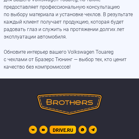
предоставляет профессиональную консультацию
по выбору материала и установке чехлов. В результате
каждый клиент получает продукцию, которая будет
радовать глаз и служить на протяжении долгих лет
эксплуатации автомобиля.
Обновите интерьер вашего Volkswagen Touareg
с чехлами от Бразерс Тюнинг — выбор тех, кто ценит
качество без компромиссов!
DRIVE.RU