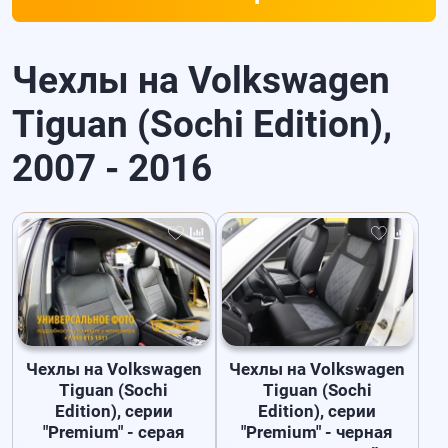
Чехлы на Volkswagen
Tiguan (Sochi Edition),
2007 - 2016
Чехлы на Volkswagen
Чехлы на Volkswagen
Tiguan (Sochi
Tiguan (Sochi
Edition), серии
Edition), серии
"Premium" - серая
"Premium" - черная