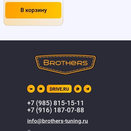
В корзину
DRIVE.RU
+7 (985) 815-15-11
+7 (916) 187-07-88
info@brothers-tuning.ru