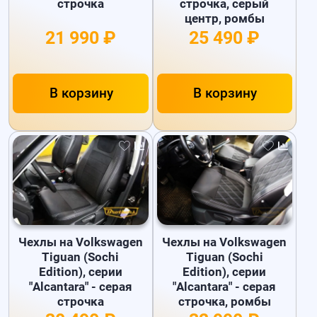
строчка
строчка, серый
центр, ромбы
21 990 ₽
25 490 ₽
В корзину
В корзину
Чехлы на Volkswagen
Чехлы на Volkswagen
Tiguan (Sochi
Tiguan (Sochi
Edition), серии
Edition), серии
"Alcantara" - серая
"Alcantara" - серая
строчка
строчка, ромбы