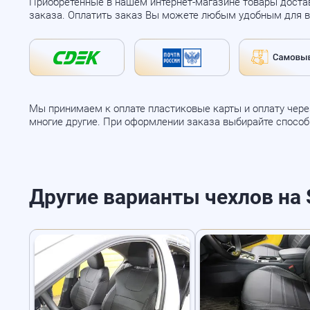
Приобретенные в нашем интернет-магазине товары доста
заказа. Оплатить заказ Вы можете любым удобным для в
Мы принимаем к оплате пластиковые карты и оплату через
многие другие. При оформлении заказа выбирайте спосо
Другие варианты чехлов на S