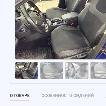
О ТОВАРЕ
ОСОБЕННОСТИ СИДЕНИЙ