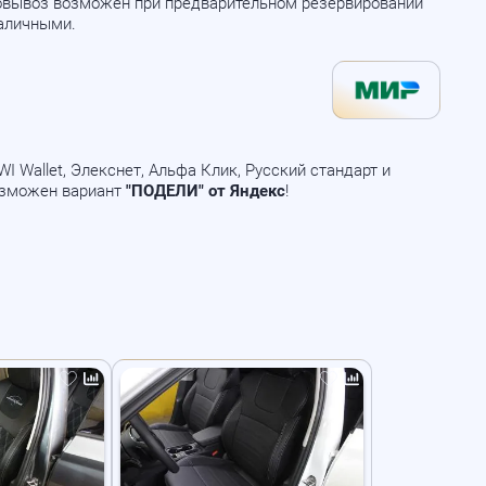
мовывоз возможен при предварительном резервировании
наличными.
 Wallet, Элекснет, Альфа Клик, Русский стандарт и
озможен вариант
"ПОДЕЛИ" от Яндекс
!