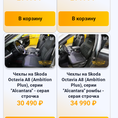
В корзину
В корзину
Чехлы на Skoda
Чехлы на Skoda
Octavia A8 (Ambition
Octavia A8 (Ambition
Plus), серии
Plus), серии
"Alcantara" - серая
"Alcantara" ромбы -
строчка
серая строчка
30 490 ₽
34 990 ₽