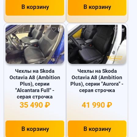
В корзину
В корзину
Чехлы на Skoda
Чехлы на Skoda
Octavia A8 (Ambition
Octavia A8 (Ambition
Plus), серии
Plus), серии "Aurora" -
"Alcantara Full" -
серая строчка
серая строчка
35 490 ₽
41 990 ₽
В корзину
В корзину