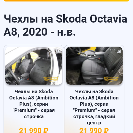
Чехлы на Skoda Octavia
A8, 2020 - н.в.
Чехлы на Skoda
Чехлы на Skoda
Octavia A8 (Ambition
Octavia A8 (Ambition
Plus), серии
Plus), серии
"Premium" - серая
"Premium" - серая
строчка
строчка, гладкий
центр
21 990 ₽
21 990 ₽