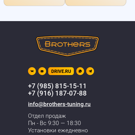
DRIVE.RU
+7 (985) 815-15-11
+7 (916) 187-07-88
info@brothers-tuning.ru
Отдел продаж
Пн - Вс 9:30 — 18:30
Установки ежедневно