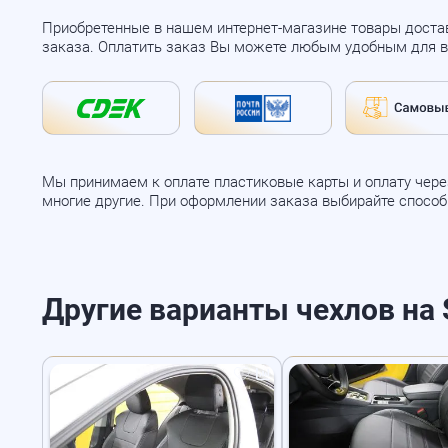
Приобретенные в нашем интернет-магазине товары доста
заказа. Оплатить заказ Вы можете любым удобным для в
Мы принимаем к оплате пластиковые карты и оплату через
многие другие. При оформлении заказа выбирайте спосо
Другие варианты чехлов на S