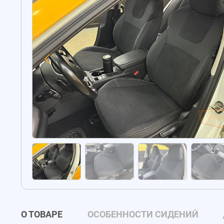
О ТОВАРЕ
ОСОБЕННОСТИ СИДЕНИЙ