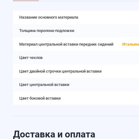
Название основного материала
Толщина поролона-подложки
Материал центральной вставки передних сидений
Итальян
Цвет чехлов
Цвет двойной строчки центральной вставки
Цвет центральной вставки
Цвет боковой вставки
Доставка и оплата