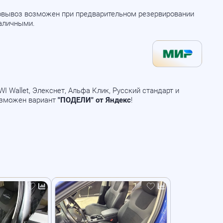
мовывоз возможен при предварительном резервировании
наличными.
 Wallet, Элекснет, Альфа Клик, Русский стандарт и
озможен вариант
"ПОДЕЛИ" от Яндекс
!