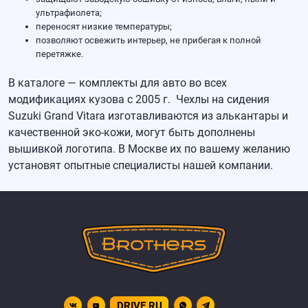
ультрафиолета;
переносят низкие температуры;
позволяют освежить интерьер, не прибегая к полной
перетяжке.
В каталоге — комплекты для авто во всех
модификациях кузова с 2005 г.
Чехлы на сидения
Suzuki Grand Vitara
изготавливаются из алькантары и
качественной эко-кожи, могут быть дополнены
вышивкой логотипа. В Москве их по вашему желанию
установят опытные специалисты нашей компании.
DRIVE.RU