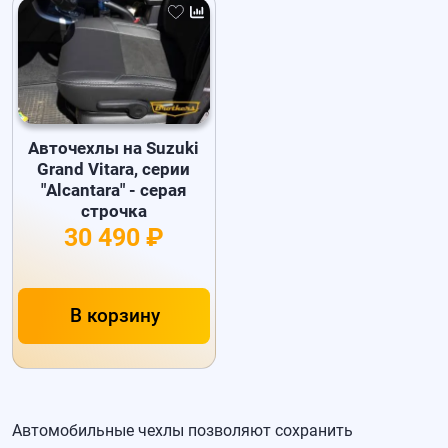
Авточехлы на Suzuki
Grand Vitara, серии
"Alcantara" - серая
строчка
30 490 ₽
В корзину
Автомобильные чехлы позволяют сохранить