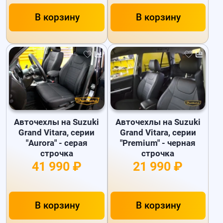
В корзину
В корзину
Авточехлы на Suzuki
Авточехлы на Suzuki
Grand Vitara, серии
Grand Vitara, серии
"Aurora" - серая
"Premium" - черная
строчка
строчка
41 990 ₽
21 990 ₽
В корзину
В корзину