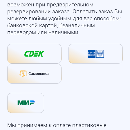
возможен при предварительном
резервировании заказа. Оплатить заказ Вы
можете любым удобным для вас способом:
банковской картой, безналичным
переводом или наличными.
Мы принимаем к оплате пластиковые