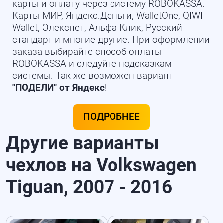
карты и оплату через систему ROBOKASSA.
Карты МИР, Яндекс.Деньги, WalletOne, QIWI
Wallet, Элекснет, Альфа Клик, Русский
стандарт и многие другие. При оформлении
заказа выбирайте способ оплаты
ROBOKASSA и следуйте подсказкам
системы. Так же возможен вариант
"ПОДЕЛИ" от Яндекс
!
ПОДРОБНЕЕ
Другие варианты
чехлов на Volkswagen
Tiguan, 2007 - 2016