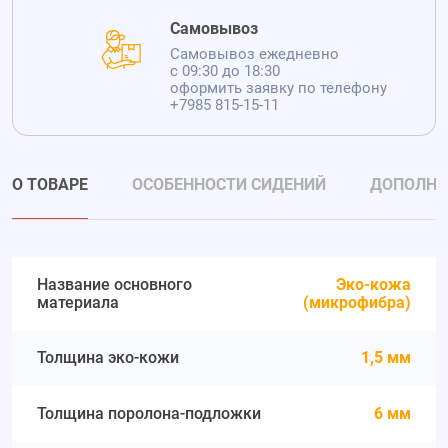
Самовывоз
Самовывоз ежедневно
с 09:30 до 18:30
оформить заявку по телефону
+7985 815-15-11
О ТОВАРЕ
ОСОБЕННОСТИ СИДЕНИЙ
ДОПОЛНИ
Название основного
Эко-кожа
материала
(микрофибра)
Толщина эко-кожи
1,5 мм
Толщина поролона-подложки
6 мм