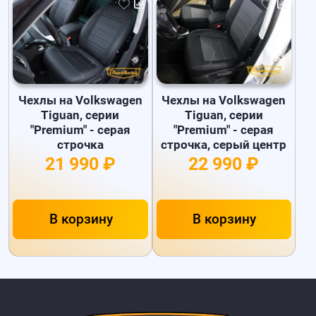
Чехлы на Volkswagen
Чехлы на Volkswagen
Tiguan, серии
Tiguan, серии
"Premium" - серая
"Premium" - серая
строчка
строчка, серый центр
21 990 ₽
22 990 ₽
В корзину
В корзину