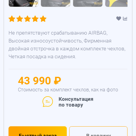
Не препятствуют срабатыванию AIRBAG,
Высокая износоустойчивость, Фирменная
двойная отстрочка в каждом комплекте чехлов,
Четкая посадка на сидения.
43 990 ₽
Стоимость за комплект чехлов, как на фото
Консультация
по товару
Быстрый заказ
В корзину