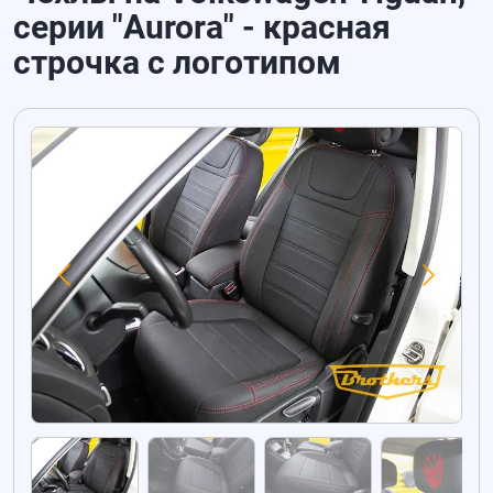
серии "Aurora" - красная
строчка с логотипом