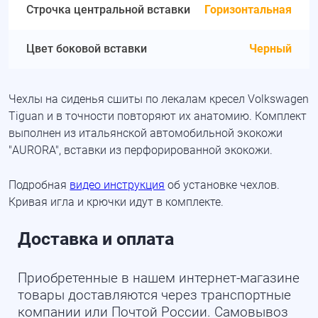
Строчка центральной вставки
Горизонтальная
Цвет боковой вставки
Черный
Чехлы на сиденья сшиты по лекалам кресел Volkswagen
Tiguan и в точности повторяют их анатомию. Комплект
выполнен из итальянской автомобильной экокожи
"AURORA", вставки из перфорированной экокожи.
Подробная
видео инструкция
об установке чехлов.
Кривая игла и крючки идут в комплекте.
Доставка и оплата
Приобретенные в нашем интернет-магазине
товары доставляются через транспортные
компании или Почтой России. Самовывоз