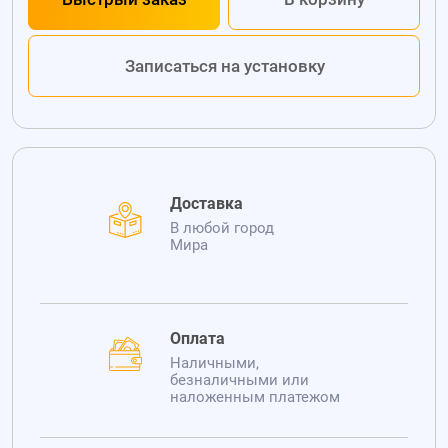
Записаться на установку
Доставка
В любой город
Мира
Оплата
Наличными,
безналичными или
наложенным платежом