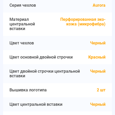
Серия чехлов
Aurora
Материал
Перфорированная эко-
центральной
кожа (микрофибра)
вставки
Цвет чехлов
Черный
Цвет основной двойной строчки
Красный
Цвет двойной строчки центральной
Черный
вставки
Вышивка логотипа
2 шт
Цвет центральной вставки
Черный