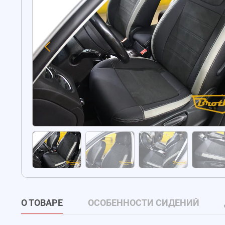
О ТОВАРЕ
ОСОБЕННОСТИ СИДЕНИЙ