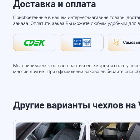
Доставка и оплата
Приобретенные в нашем интернет-магазине товары доста
заказа. Оплатить заказ Вы можете любым удобным для в
Мы принимаем к оплате пластиковые карты и оплату через
многие другие. При оформлении заказа выбирайте спосо
Другие варианты чехлов на V