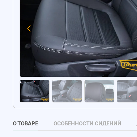
О ТОВАРЕ
ОСОБЕННОСТИ СИДЕНИЙ