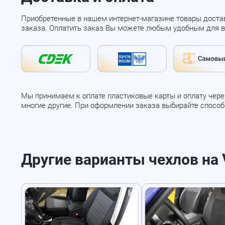
Приобретенные в нашем интернет-магазине товары доста
заказа. Оплатить заказ Вы можете любым удобным для в
Мы принимаем к оплате пластиковые карты и оплату через
многие другие. При оформлении заказа выбирайте спосо
Другие варианты чехлов на V