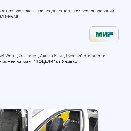
мовывоз возможен при предварительном резервировании
наличными.
 Wallet, Элекснет, Альфа Клик, Русский стандарт и
озможен вариант
"ПОДЕЛИ" от Яндекс
!